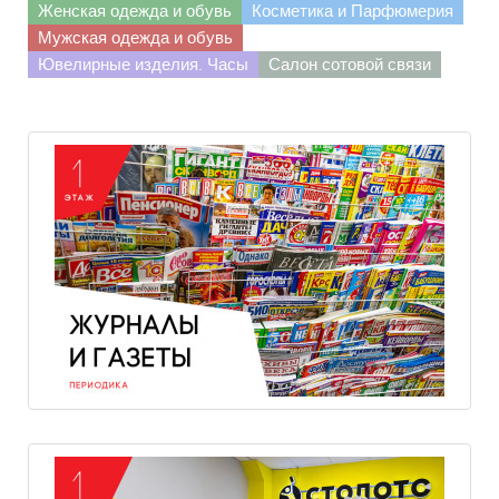
Женская одежда и обувь
Косметика и Парфюмерия
Мужская одежда и обувь
Ювелирные изделия. Часы
Салон сотовой связи