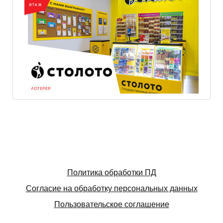
Политика обработки ПД
Согласие на обработку персональных данных
Пользовательское соглашение