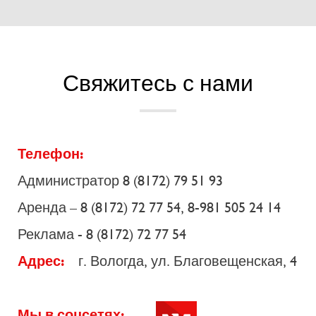
Свяжитесь с нами
Телефон:
Администратор 8 (8172) 79 51 93
Аренда – 8 (8172) 72 77 54, 8-981 505 24 14
Реклама - 8 (8172) 72 77 54
Адрес:
г. Вологда, ул. Благовещенская, 4
Мы в соцсетях: