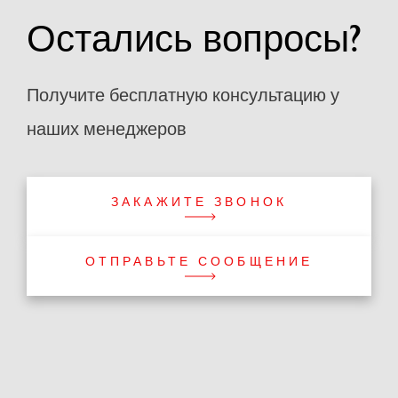
Остались вопросы?
Получите бесплатную консультацию у
наших менеджеров
ЗАКАЖИТЕ ЗВОНОК
ОТПРАВЬТЕ СООБЩЕНИЕ