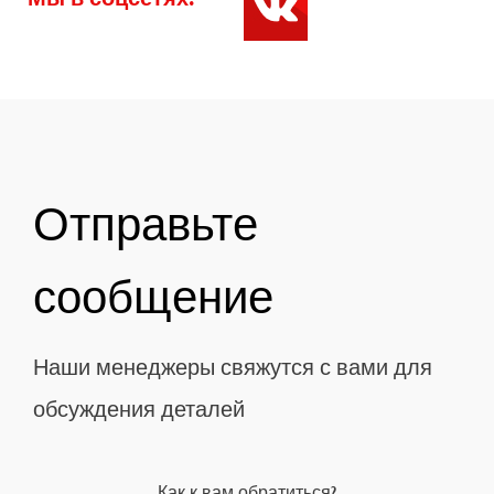
Отправьте
сообщение
Наши менеджеры свяжутся с вами для
обсуждения деталей
Как к вам обратиться?