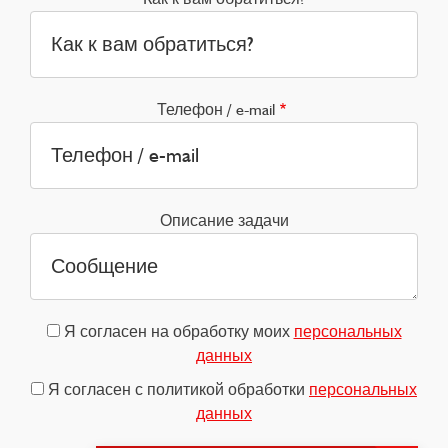
Телефон / e-mail
Описание задачи
Я согласен на обработку моих
персональных
данных
Я согласен с политикой обработки
персональных
данных