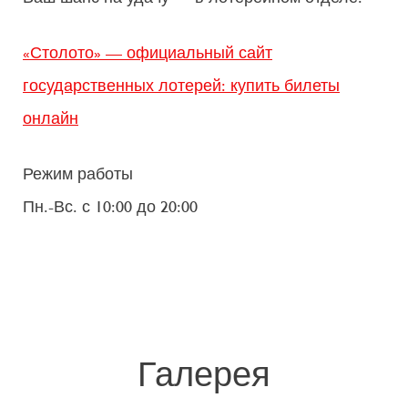
«Столото» — официальный сайт
государственных лотерей: купить билеты
онлайн
Режим работы
Пн.-Вс. с 10:00 до 20:00
Галерея