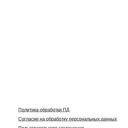
Политика обработки ПД
Согласие на обработку персональных данных