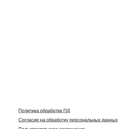
Политика обработки ПД
Согласие на обработку персональных данных