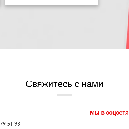
Свяжитесь с нами
Мы в соцсетя
79 51 93