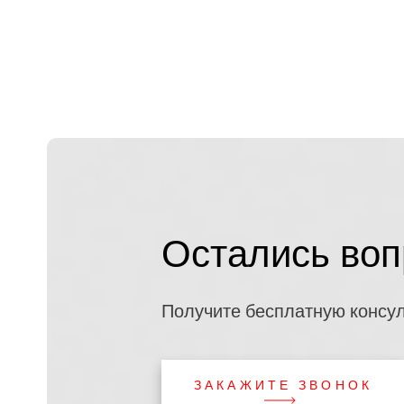
Остались воп
Получите бесплатную консу
ЗАКАЖИТЕ ЗВОНОК