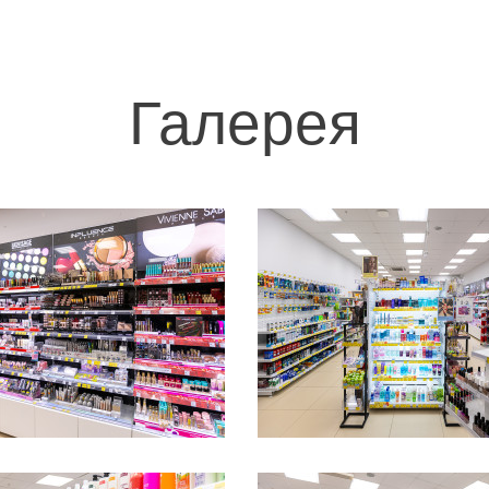
Галерея