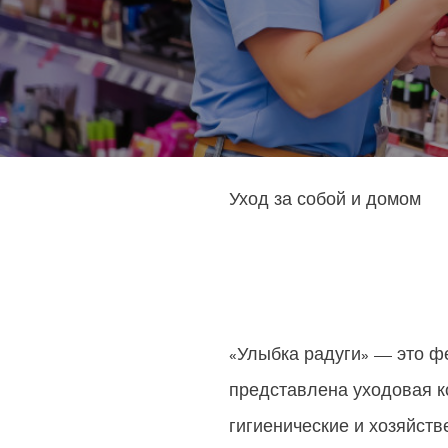
Уход за собой и домом
«Улыбка радуги» — это ф
представлена уходовая к
гигиенические и хозяйств