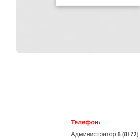
Телефон:
Администратор 8 (8172) 