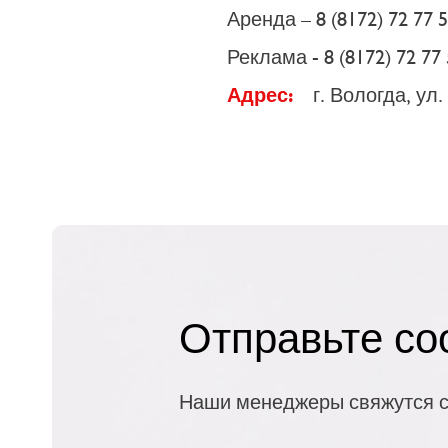
Аренда – 8 (8172) 72 77 5
Реклама - 8 (8172) 72 77
Адрес:
г. Вологда, ул
Отправьте с
Наши менеджеры свяжутся с