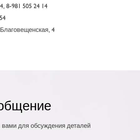
4, 8-981 505 24 14
 54
. Благовещенская, 4
ообщение
 вами для обсуждения деталей