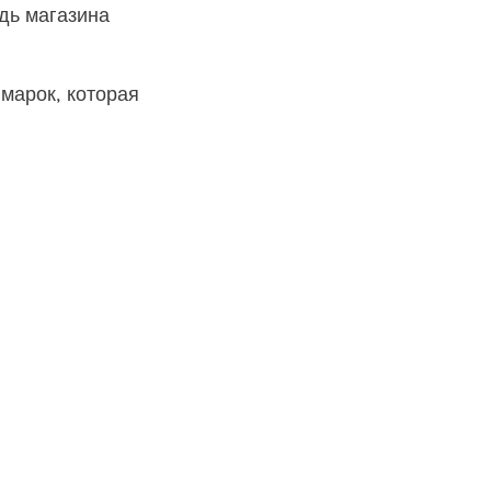
дь магазина
марок, которая