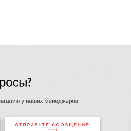
росы?
льтацию у наших менеджеров
ОТПРАВЬТЕ СООБЩЕНИЕ