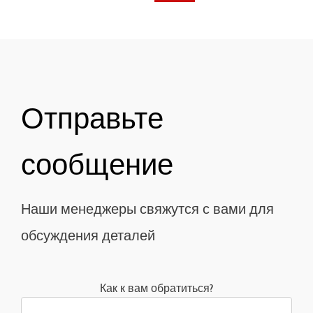
Отправьте
сообщение
Наши менеджеры свяжутся с вами для
обсуждения деталей
Как к вам обратиться?