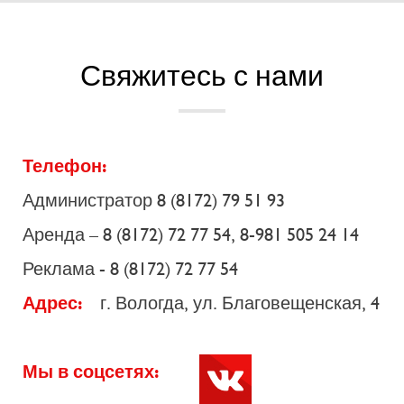
Свяжитесь с нами
Телефон:
Администратор 8 (8172) 79 51 93
Аренда – 8 (8172) 72 77 54, 8-981 505 24 14
Реклама - 8 (8172) 72 77 54
Адрес:
г. Вологда, ул. Благовещенская, 4
Мы в соцсетях: