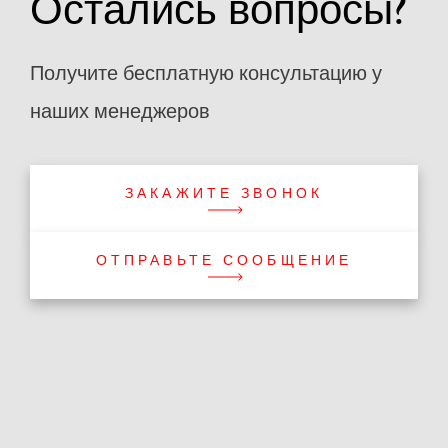
Остались вопросы?
Получите бесплатную консультацию у
наших менеджеров
ЗАКАЖИТЕ ЗВОНОК
ОТПРАВЬТЕ СООБЩЕНИЕ