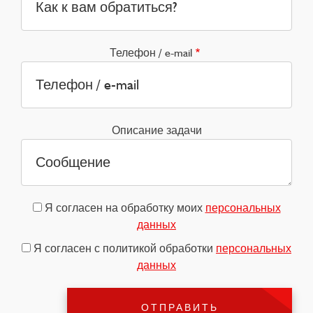
Телефон / e-mail
Описание задачи
Я согласен на обработку моих
персональных
данных
Я согласен с политикой обработки
персональных
данных