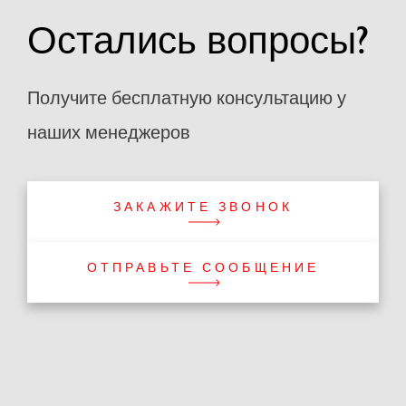
Остались вопросы?
Получите бесплатную консультацию у
наших менеджеров
ЗАКАЖИТЕ ЗВОНОК
ОТПРАВЬТЕ СООБЩЕНИЕ