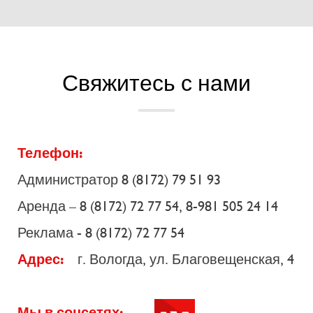
Свяжитесь с нами
Телефон:
Администратор 8 (8172) 79 51 93
Аренда – 8 (8172) 72 77 54, 8-981 505 24 14
Реклама - 8 (8172) 72 77 54
Адрес:
г. Вологда, ул. Благовещенская, 4
Мы в соцсетях: