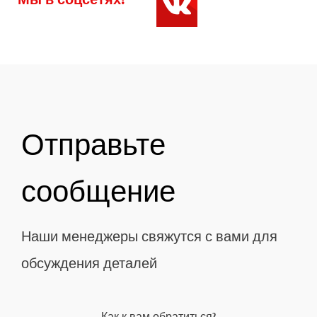
Отправьте
сообщение
Наши менеджеры свяжутся с вами для
обсуждения деталей
Как к вам обратиться?