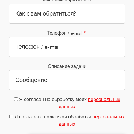
Телефон / e-mail
Описание задачи
Я согласен на обработку моих
персональных
данных
Я согласен с политикой обработки
персональных
данных