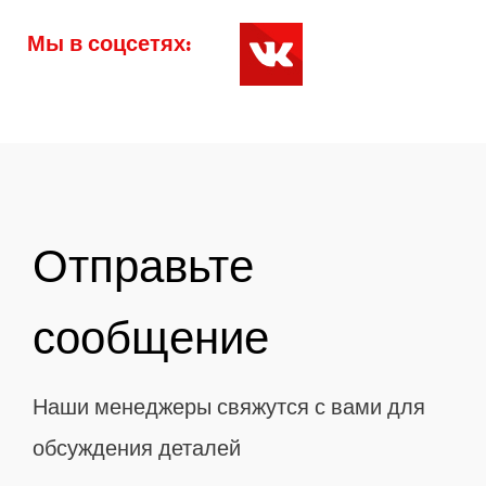
Мы в соцсетях:
Отправьте
сообщение
Наши менеджеры свяжутся с вами для
обсуждения деталей