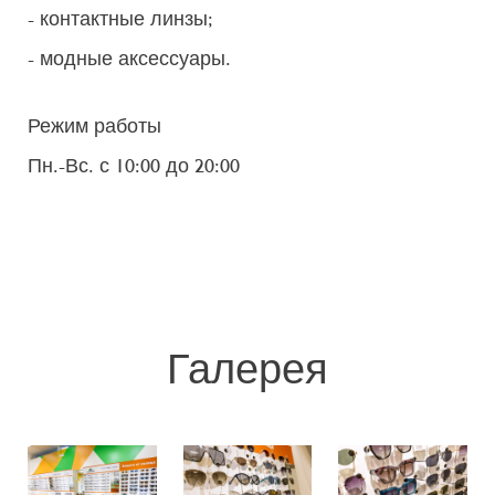
- контактные линзы;
- модные аксессуары.
Режим работы
Пн.-Вс. с 10:00 до 20:00
Галерея