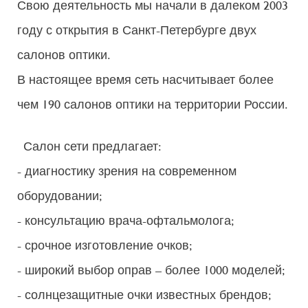
Свою деятельность мы начали в далеком 2003
году с открытия в Санкт-Петербурге двух
салонов оптики.
В настоящее время сеть насчитывает более
чем 190 салонов оптики на территории России.
Салон сети предлагает:
- диагностику зрения на современном
оборудовании;
- консультацию врача-офтальмолога;
- срочное изготовление очков;
- широкий выбор оправ – более 1000 моделей;
- солнцезащитные очки известных брендов;