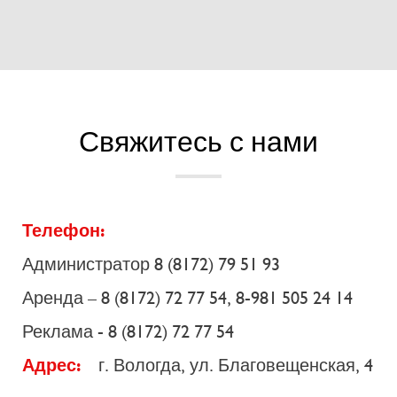
Свяжитесь с нами
Телефон:
Администратор 8 (8172) 79 51 93
Аренда – 8 (8172) 72 77 54, 8-981 505 24 14
Реклама - 8 (8172) 72 77 54
Адрес:
г. Вологда, ул. Благовещенская, 4