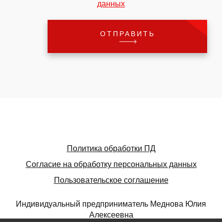
данных
Политика обработки ПД
Согласие на обработку персональных данных
Пользовательское соглашение
Индивидуальный предприниматель Меднова Юлия
Алексеевна