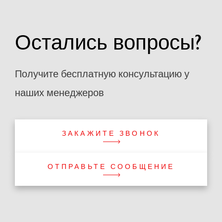
Остались вопросы?
Получите бесплатную консультацию у
наших менеджеров
ЗАКАЖИТЕ ЗВОНОК
ОТПРАВЬТЕ СООБЩЕНИЕ