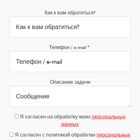
Как к вам обратиться?
Телефон / e-mail
Описание задачи
Я согласен на обработку моих
персональных
данных
Я согласен с политикой обработки
персональных