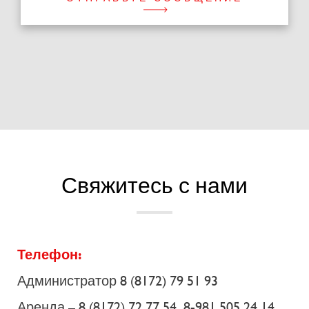
Свяжитесь с нами
Телефон:
Администратор 8 (8172) 79 51 93
Аренда – 8 (8172) 72 77 54, 8-981 505 24 14