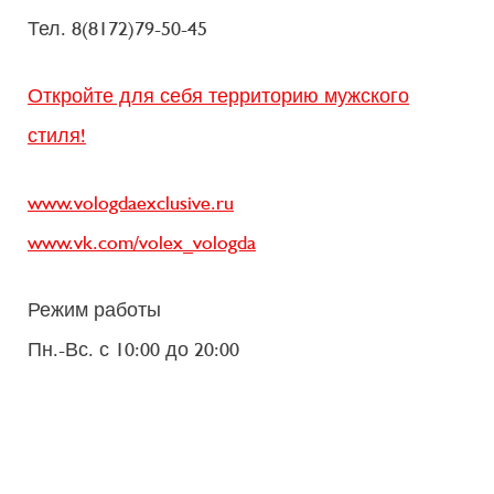
Тел. 8(8172)79-50-45
Откройте для себя территорию мужского
стиля!
www.vologdaexclusive.ru
www.vk.com/volex_vologda
Режим работы
Пн.-Вс. с 10:00 до 20:00