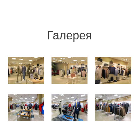
Галерея