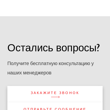
Остались вопросы?
Получите бесплатную консультацию у
наших менеджеров
ЗАКАЖИТЕ ЗВОНОК
ОТПРАВЬТЕ СООБЩЕНИЕ