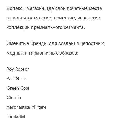
Волекс - магазин, где свои почетные места
заняли итальянские, немецкие, испанские
коллекции премиального сегмента.
Именитые бренды для создания целостных,
модных и гармоничных образов:
Roy Robson
Paul Shark
Green Cost
Circolo
Aeronautica Militare
Tombolini