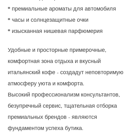
* премиальные ароматы для автомобиля
* часы и солнцезащитные очки
* изысканная нишевая парфюмерия
Удобные и просторные примерочные,
комфортная зона отдыха и вкусный
итальянский кофе - создадут неповторимую
атмосферу уюта и комфорта.
Высокий профессионализм консультантов,
безупречный сервис, тщательная отборка
премиальных брендов - являются
фундаментом успеха бутика.