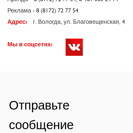
Реклама - 8 (8172) 72 77 54
Адрес:
г. Вологда, ул. Благовещенская, 4
Мы в соцсетях:
Отправьте
сообщение