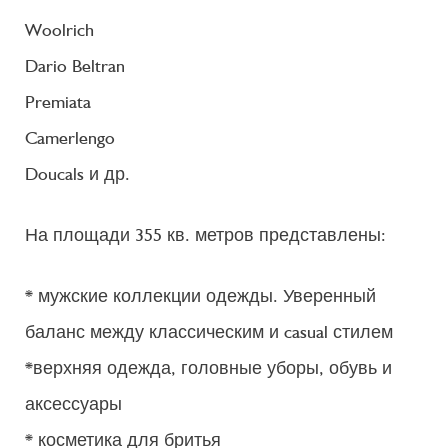
Woolrich
Dario Beltran
Premiata
Camerlengo
Doucals и др.
На площади 355 кв. метров представлены:
* мужские коллекции одежды. Уверенный
баланс между классическим и casual стилем
*верхняя одежда, головные уборы, обувь и
аксессуары
* косметика для бритья