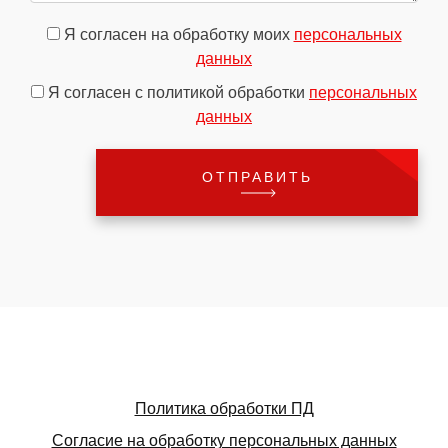
Я согласен на обработку моих
персональных
данных
Я согласен с политикой обработки
персональных
данных
Политика обработки ПД
Согласие на обработку персональных данных