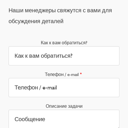
Наши менеджеры свяжутся с вами для
обсуждения деталей
Как к вам обратиться?
Телефон / e-mail
Описание задачи