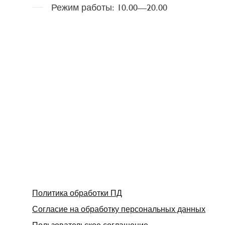
Режим работы: 10.00—20.00
Политика обработки ПД
Согласие на обработку персональных данных