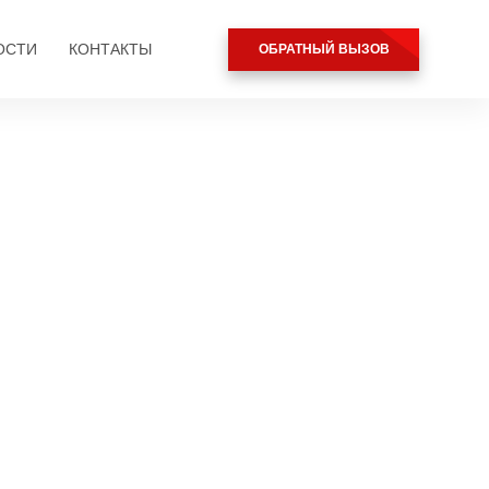
я
ОБРАТНЫЙ ВЫЗОВ
ОСТИ
КОНТАКТЫ