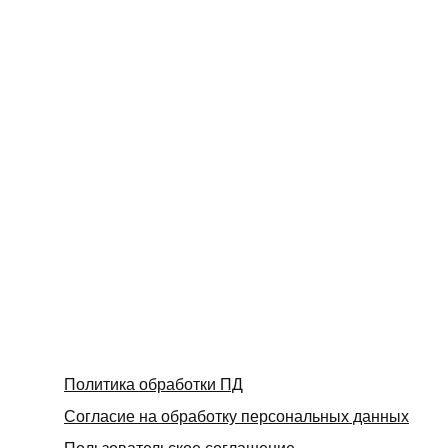
Политика обработки ПД
Согласие на обработку персональных данных