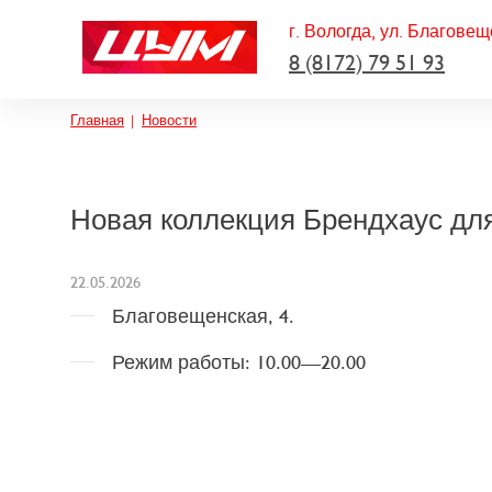
г. Вологда, ул. Благовещ
8 (8172) 79 51 93
Строка навигации
Главная
Новости
Новая коллекция Брендхаус для
22.05.2026
Благовещенская, 4.
Режим работы: 10.00—20.00