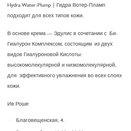
Hydra Water-Plump | Гидра Вотер-Пламп
подходит для всех типов кожи.
В основе крема — Эдулис в сочетании с Би-
Гиалурон Комплексом, состоящим из двух
видов Гиалуроновой Кислоты:
высокомолекулярной и низкомолекулярной,
для эффективного увлажнения во всех слоях
кожи.
Ив Роше
Благовещенская, 4.