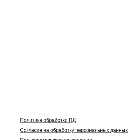
Политика обработки ПД
Согласие на обработку персональных данных